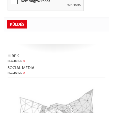
HÍREK
RÉGEBBIEK
SOCIAL MEDIA
RÉGEBBIEK