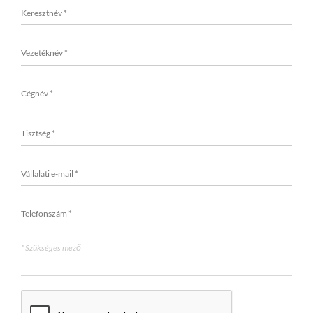
* Szükséges mező