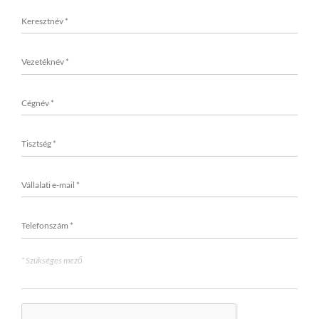
* Szükséges mező