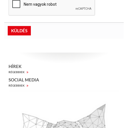
HÍREK
RÉGEBBIEK
SOCIAL MEDIA
RÉGEBBIEK